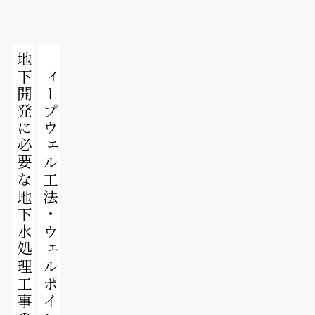
地下開発に必要な地下水処理工事の専門家です。
ディープウェル工法・ウェルポイント工法など、