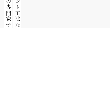
泉ポンプについて
ABOUT